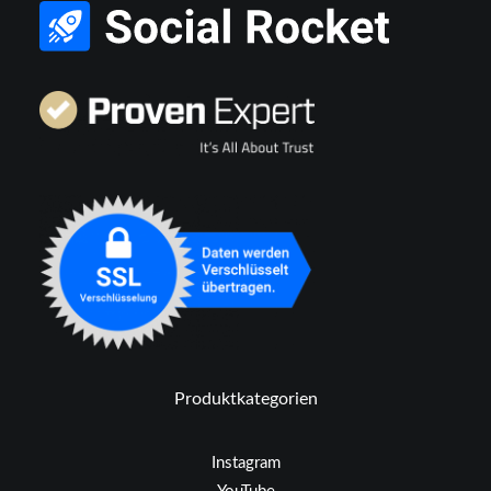
Produktkategorien
Instagram