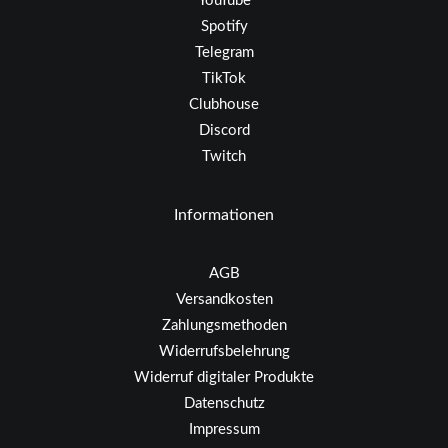
YouTube
Spotify
Telegram
TikTok
Clubhouse
Discord
Twitch
Informationen
AGB
Versandkosten
Zahlungsmethoden
Widerrufsbelehrung
Widerruf digitaler Produkte
Datenschutz
Impressum