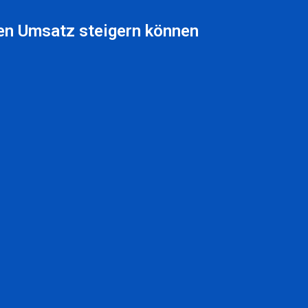
den Umsatz steigern können