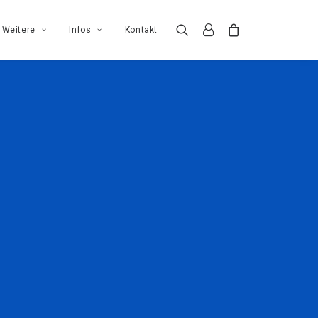
Weitere
Infos
Kontakt