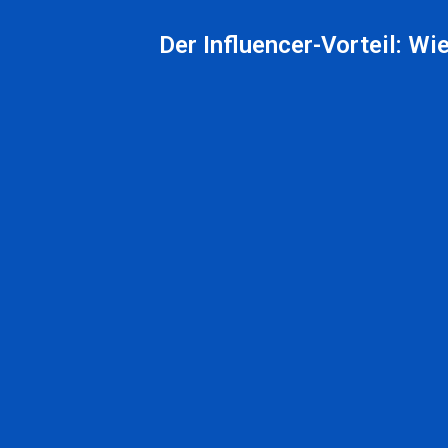
Der Influencer-Vorteil: W