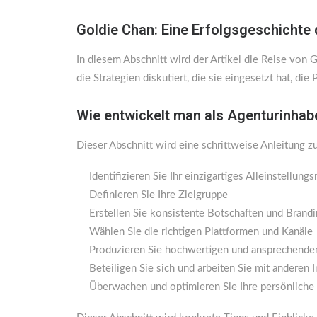
Goldie Chan: Eine Erfolgsgeschichte
In diesem Abschnitt wird der Artikel die Reise von 
die Strategien diskutiert, die sie eingesetzt hat, di
Wie entwickelt man als Agenturinhab
Dieser Abschnitt wird eine schrittweise Anleitung 
Identifizieren Sie Ihr einzigartiges Alleinstellun
Definieren Sie Ihre Zielgruppe
Erstellen Sie konsistente Botschaften und Brand
Wählen Sie die richtigen Plattformen und Kanäle
Produzieren Sie hochwertigen und ansprechenden
Beteiligen Sie sich und arbeiten Sie mit anderen
Überwachen und optimieren Sie Ihre persönliche