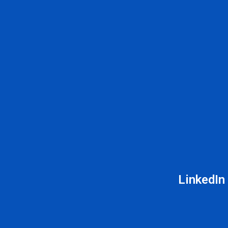
LinkedIn