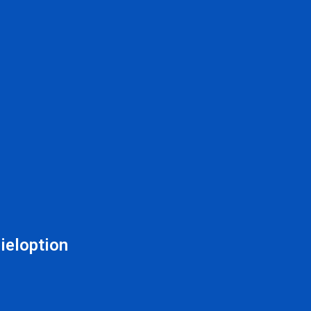
ieloption