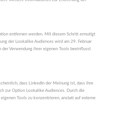
tion entfernen werden. Mit diesem Schritt ermutigt
nung der Lookalike Audiences wird am 29. Februar
 der Verwendung ihrer eigenen Tools beeinflusst
heinlich, dass LinkedIn der Meinung ist, dass ihre
h zur Option Lookalike Audiences. Durch die
eigenen Tools zu konzentrieren, anstatt auf externe