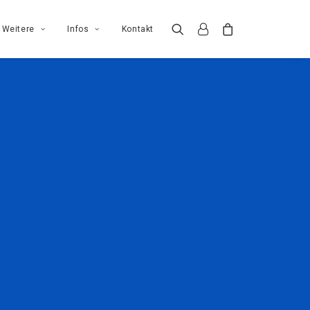
Weitere
Infos
Kontakt