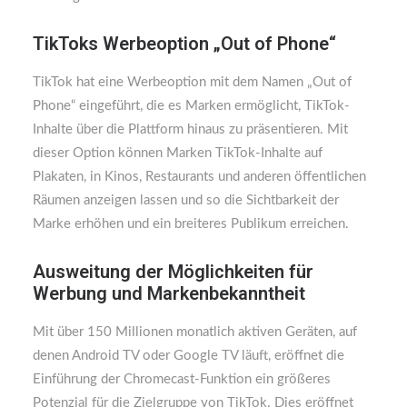
TikToks Werbeoption „Out of Phone“
TikTok hat eine Werbeoption mit dem Namen „Out of
Phone“ eingeführt, die es Marken ermöglicht, TikTok-
Inhalte über die Plattform hinaus zu präsentieren. Mit
dieser Option können Marken TikTok-Inhalte auf
Plakaten, in Kinos, Restaurants und anderen öffentlichen
Räumen anzeigen lassen und so die Sichtbarkeit der
Marke erhöhen und ein breiteres Publikum erreichen.
Ausweitung der Möglichkeiten für
Werbung und Markenbekanntheit
Mit über 150 Millionen monatlich aktiven Geräten, auf
denen Android TV oder Google TV läuft, eröffnet die
Einführung der Chromecast-Funktion ein größeres
Potenzial für die Zielgruppe von TikTok. Dies eröffnet