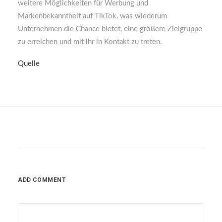
weitere Möglichkeiten für Werbung und
Markenbekanntheit auf TikTok, was wiederum
Unternehmen die Chance bietet, eine größere Zielgruppe
zu erreichen und mit ihr in Kontakt zu treten.
Quelle
ADD COMMENT