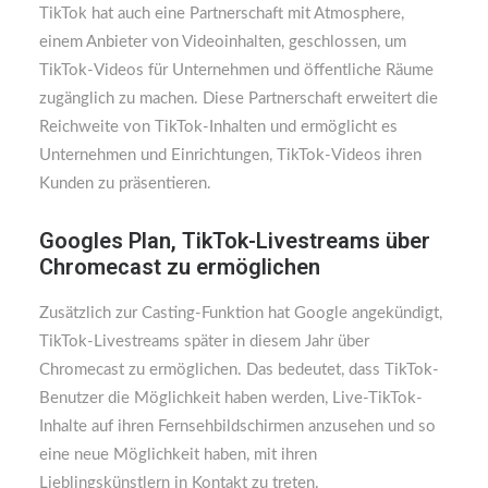
TikTok hat auch eine Partnerschaft mit Atmosphere,
einem Anbieter von Videoinhalten, geschlossen, um
TikTok-Videos für Unternehmen und öffentliche Räume
zugänglich zu machen. Diese Partnerschaft erweitert die
Reichweite von TikTok-Inhalten und ermöglicht es
Unternehmen und Einrichtungen, TikTok-Videos ihren
Kunden zu präsentieren.
Googles Plan, TikTok-Livestreams über
Chromecast zu ermöglichen
Zusätzlich zur Casting-Funktion hat Google angekündigt,
TikTok-Livestreams später in diesem Jahr über
Chromecast zu ermöglichen. Das bedeutet, dass TikTok-
Benutzer die Möglichkeit haben werden, Live-TikTok-
Inhalte auf ihren Fernsehbildschirmen anzusehen und so
eine neue Möglichkeit haben, mit ihren
Lieblingskünstlern in Kontakt zu treten.