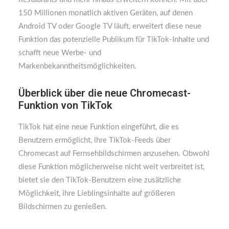
150 Millionen monatlich aktiven Geräten, auf denen
Android TV oder Google TV läuft, erweitert diese neue
Funktion das potenzielle Publikum für TikTok-Inhalte und
schafft neue Werbe- und
Markenbekanntheitsmöglichkeiten.
Überblick über die neue Chromecast-
Funktion von TikTok
TikTok hat eine neue Funktion eingeführt, die es
Benutzern ermöglicht, ihre TikTok-Feeds über
Chromecast auf Fernsehbildschirmen anzusehen. Obwohl
diese Funktion möglicherweise nicht weit verbreitet ist,
bietet sie den TikTok-Benutzern eine zusätzliche
Möglichkeit, ihre Lieblingsinhalte auf größeren
Bildschirmen zu genießen.