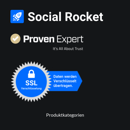
Produktkategorien