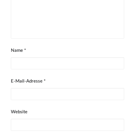
Name
*
E-Mail-Adresse
*
Website