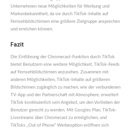
Unternehmen neue Möglichkeiten für Werbung und
Markenbekanntheit, da sie durch TikTok-Inhalte auf
Fernsehbildschirmen eine größere Zielgruppe ansprechen
und erreichen können.
Fazit
Die Einführung der Chromecast-Funktion durch TikTok
bietet Benutzern eine weitere Möglichkeit, TikTok-Feeds
auf Fernsehbildschirmen anzusehen. Zusammen mit
anderen Möglichkeiten, TikTok-Inhalte auf größeren
Bildschirmen zugänglich zu machen, wie der verbundenen
TV-App und der Partnerschaft mit Atmosphere, erweitert
TikTok kontinuierlich sein Angebot, um den Vorlieben der
Benutzer gerecht zu werden. Mit Googles Plan, TikTok-
Livestreams über Chromecast zu ermöglichen, und
TikToks „Out of Phone“ Werbeoption eröffnen sich