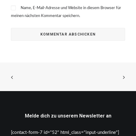
Name, E-Mail-Adresse und Website in diesem Browser für
meinen nächsten Kommentar speichern.
Melde dich zu unserem Newsletter an
[contact-form-7 id="52" html_class="input-underline"]