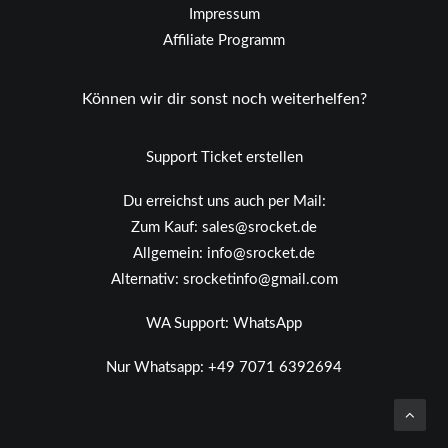
Impressum
Affiliate Programm
Können wir dir sonst noch weiterhelfen?
Support Ticket erstellen
Du erreichst uns auch per Mail:
Zum Kauf:
sales@srocket.de
Allgemein:
info@srocket.de
Alternativ:
srocketinfo@gmail.com
WA Support:
WhatsApp
Nur Whatsapp:
+49 7071 6392694