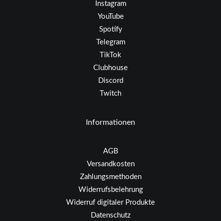
Instagram
YouTube
Spotify
Telegram
TikTok
Clubhouse
Discord
Twitch
Informationen
AGB
Versandkosten
Zahlungsmethoden
Widerrufsbelehrung
Widerruf digitaler Produkte
Datenschutz