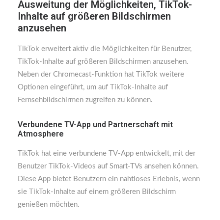
Ausweitung der Möglichkeiten, TikTok-
Inhalte auf größeren Bildschirmen
anzusehen
TikTok erweitert aktiv die Möglichkeiten für Benutzer,
TikTok-Inhalte auf größeren Bildschirmen anzusehen.
Neben der Chromecast-Funktion hat TikTok weitere
Optionen eingeführt, um auf TikTok-Inhalte auf
Fernsehbildschirmen zugreifen zu können.
Verbundene TV-App und Partnerschaft mit
Atmosphere
TikTok hat eine verbundene TV-App entwickelt, mit der
Benutzer TikTok-Videos auf Smart-TVs ansehen können.
Diese App bietet Benutzern ein nahtloses Erlebnis, wenn
sie TikTok-Inhalte auf einem größeren Bildschirm
genießen möchten.