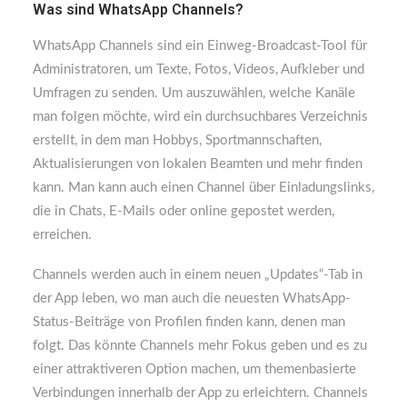
Was sind WhatsApp Channels?
WhatsApp Channels sind ein Einweg-Broadcast-Tool für
Administratoren, um Texte, Fotos, Videos, Aufkleber und
Umfragen zu senden. Um auszuwählen, welche Kanäle
man folgen möchte, wird ein durchsuchbares Verzeichnis
erstellt, in dem man Hobbys, Sportmannschaften,
Aktualisierungen von lokalen Beamten und mehr finden
kann. Man kann auch einen Channel über Einladungslinks,
die in Chats, E-Mails oder online gepostet werden,
erreichen.
Channels werden auch in einem neuen „Updates“-Tab in
der App leben, wo man auch die neuesten WhatsApp-
Status-Beiträge von Profilen finden kann, denen man
folgt. Das könnte Channels mehr Fokus geben und es zu
einer attraktiveren Option machen, um themenbasierte
Verbindungen innerhalb der App zu erleichtern. Channels