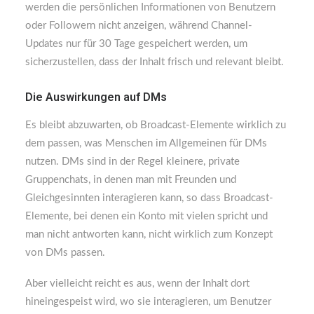
werden die persönlichen Informationen von Benutzern
oder Followern nicht anzeigen, während Channel-
Updates nur für 30 Tage gespeichert werden, um
sicherzustellen, dass der Inhalt frisch und relevant bleibt.
Die Auswirkungen auf DMs
Es bleibt abzuwarten, ob Broadcast-Elemente wirklich zu
dem passen, was Menschen im Allgemeinen für DMs
nutzen. DMs sind in der Regel kleinere, private
Gruppenchats, in denen man mit Freunden und
Gleichgesinnten interagieren kann, so dass Broadcast-
Elemente, bei denen ein Konto mit vielen spricht und
man nicht antworten kann, nicht wirklich zum Konzept
von DMs passen.
Aber vielleicht reicht es aus, wenn der Inhalt dort
hineingespeist wird, wo sie interagieren, um Benutzer