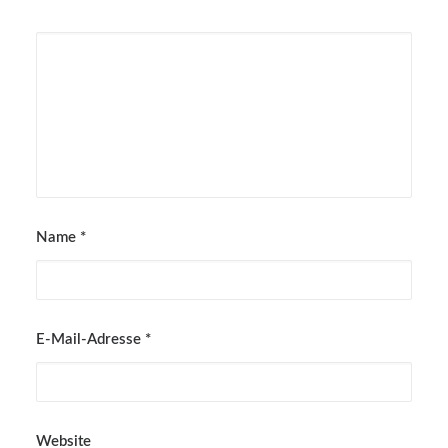
Name
*
E-Mail-Adresse
*
Website