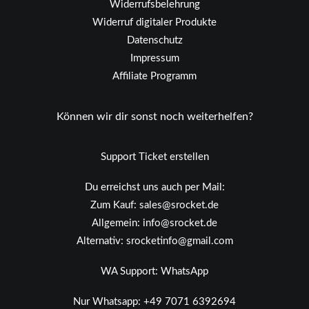
Widerrufsbelehrung
Widerruf digitaler Produkte
Datenschutz
Impressum
Affiliate Programm
Können wir dir sonst noch weiterhelfen?
Support Ticket erstellen
Du erreichst uns auch per Mail:
Zum Kauf:
sales@srocket.de
Allgemein:
info@srocket.de
Alternativ:
srocketinfo@gmail.com
WA Support:
WhatsApp
Nur Whatsapp:
+49 7071 6392694