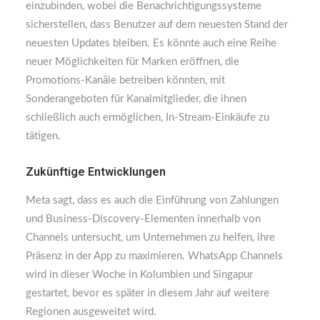
einzubinden, wobei die Benachrichtigungssysteme
sicherstellen, dass Benutzer auf dem neuesten Stand der
neuesten Updates bleiben. Es könnte auch eine Reihe
neuer Möglichkeiten für Marken eröffnen, die
Promotions-Kanäle betreiben könnten, mit
Sonderangeboten für Kanalmitglieder, die ihnen
schließlich auch ermöglichen, In-Stream-Einkäufe zu
tätigen.
Zukünftige Entwicklungen
Meta sagt, dass es auch die Einführung von Zahlungen
und Business-Discovery-Elementen innerhalb von
Channels untersucht, um Unternehmen zu helfen, ihre
Präsenz in der App zu maximieren. WhatsApp Channels
wird in dieser Woche in Kolumbien und Singapur
gestartet, bevor es später in diesem Jahr auf weitere
Regionen ausgeweitet wird.