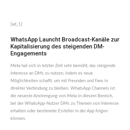
[ad_1]
WhatsApp Launcht Broadcast-Kanäle zur
Kapitalisierung des steigenden DM-
Engagements
Meta hat sich in letzter Zeit sehr bemüht, das steigende
Interesse an DMs zu nutzen, indem es neue
Möglichkeiten schafft, um mit Freunden und Fans in
direkter Verbindung zu bleiben. WhatsApp Channels ist
die neueste Anstrengung von Meta in diesem Bereich,
bei der WhatsApp-Nutzer DMs zu Themen von Interesse
erhalten oder bestimmte Ersteller in der App folgen
können.