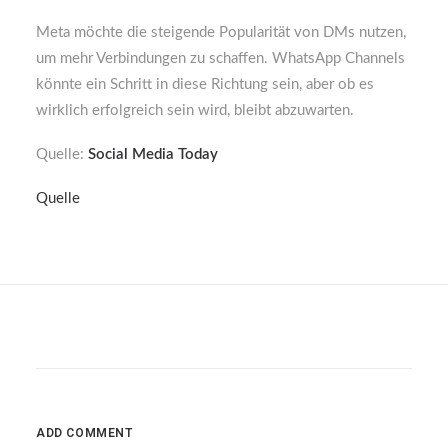
Meta möchte die steigende Popularität von DMs nutzen,
um mehr Verbindungen zu schaffen. WhatsApp Channels
könnte ein Schritt in diese Richtung sein, aber ob es
wirklich erfolgreich sein wird, bleibt abzuwarten.
Quelle:
Social Media Today
Quelle
ADD COMMENT