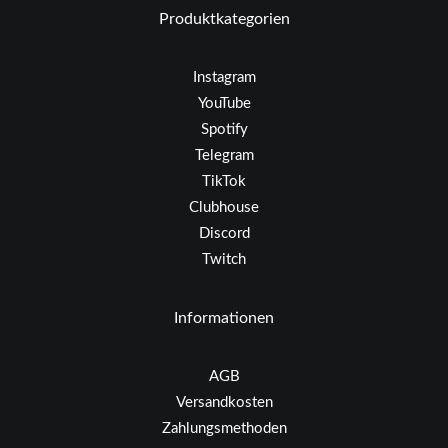
Produktkategorien
Instagram
YouTube
Spotify
Telegram
TikTok
Clubhouse
Discord
Twitch
Informationen
AGB
Versandkosten
Zahlungsmethoden