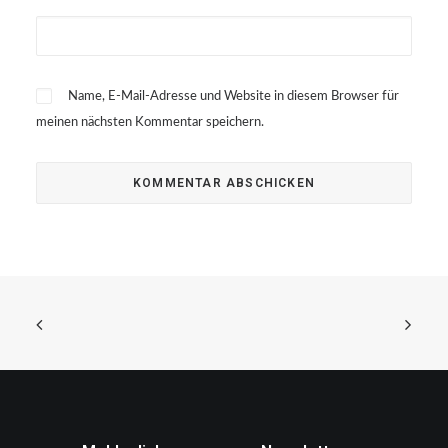
Name, E-Mail-Adresse und Website in diesem Browser für
meinen nächsten Kommentar speichern.