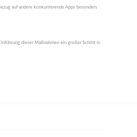
Bezug auf andere konkurrierende Apps besonders
inführung dieser Maßnahmen ein großer Schritt in