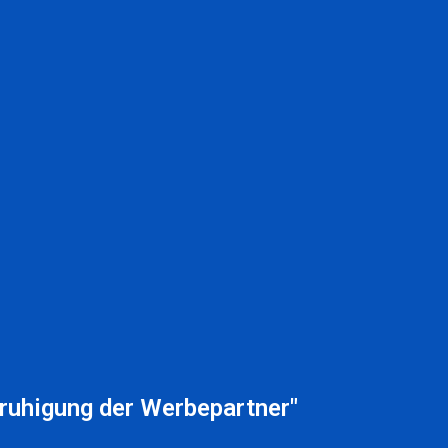
eruhigung der Werbepartner"