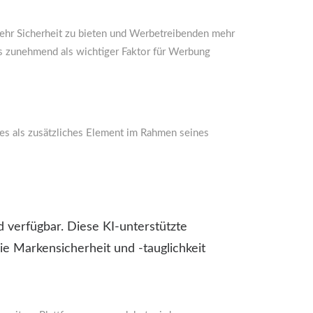
ehr Sicherheit zu bieten und Werbetreibenden mehr
was zunehmend als wichtiger Faktor für Werbung
ies als zusätzliches Element im Rahmen seines
 verfügbar. Diese KI-unterstützte
 Markensicherheit und -tauglichkeit