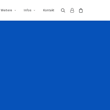
Weitere
Infos
Kontakt