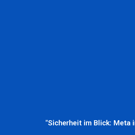
"Sicherheit im Blick: Meta