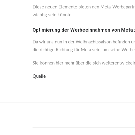
Diese neuen Elemente bieten den Meta-Werbepartne
wichtig sein könnte.
Optimierung der Werbeeinnahmen von Meta
Da wir uns nun in der Weihnachtssaison befinden u
die richtige Richtung für Meta sein, um seine Wer
Sie können hier mehr über die sich weiterentwicke
Quelle