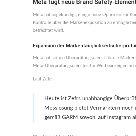
Meta fügt neue Brand Safety-Element
Meta hat angekündigt, einige neue Optionen zur Ko
Kontrolle über die Markenexposition zu ermöglichen
betrachtet wird.
Expansion der Markentauglichkeitsüberprüfu
Meta hat seinen Überprüfungsdienst für die Markent
Meta-Überprüfungsdienstes für Werbeanzeigen anbi
Laut Zefr:
Heute ist Zefrs unabhängige Überprüf
Messlösung bietet Vermarktern noch 
gemäß GARM sowohl auf Instagram al