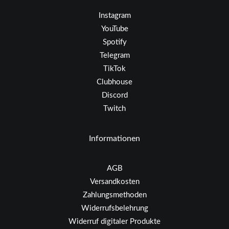
Instagram
YouTube
Spotify
Telegram
TikTok
Clubhouse
Discord
Twitch
Informationen
AGB
Versandkosten
Zahlungsmethoden
Widerrufsbelehrung
Widerruf digitaler Produkte