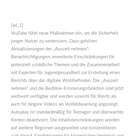
[ad_1]
YouTube führt neue Maßnahmen ein, um die Sicherheit
junger Nutzer zu verbessern. Dazu gehören
Aktualisierungen der „Auszeit nehmen“-
Benachrichtigungen, erweiterte Einschränkungen für
potenziell schädliche Themen und die Zusammenarbeit
mit Experten für Jugendgesundheit zur Erstellung eines
Berichts über das digitale Wohlbefinden. Die „Auszeit
nehmen“ und die Bedtime-Erinnerungsfunktion sind jetzt
weltweit verfügbar und werden sowohl für Shorts als
auch für längere Videos als Vollbildwarnung angezeigt.
Autoplay ist standardmäßig für Teenager und überwachte
Konten deaktiviert. Die Inhaltsbeschränkungen werden
auf weitere Regionen ausgeweitet und konzentrieren
sich darauf, Empfehlungen für körperlichen Vergleich und