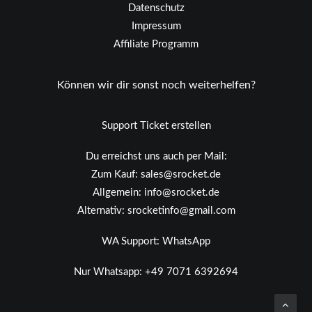
Datenschutz
Impressum
Affiliate Programm
Können wir dir sonst noch weiterhelfen?
Support Ticket erstellen
Du erreichst uns auch per Mail:
Zum Kauf:
sales@srocket.de
Allgemein:
info@srocket.de
Alternativ:
srocketinfo@gmail.com
WA Support:
WhatsApp
Nur Whatsapp:
+49 7071 6392694