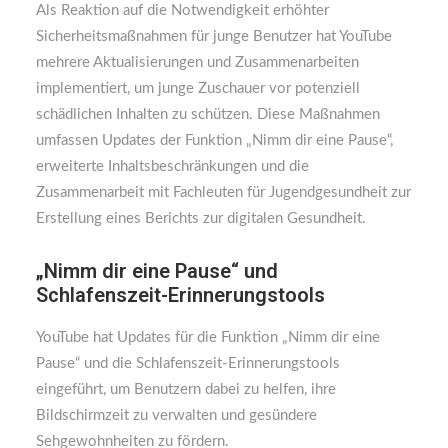
Als Reaktion auf die Notwendigkeit erhöhter
Sicherheitsmaßnahmen für junge Benutzer hat YouTube
mehrere Aktualisierungen und Zusammenarbeiten
implementiert, um junge Zuschauer vor potenziell
schädlichen Inhalten zu schützen. Diese Maßnahmen
umfassen Updates der Funktion „Nimm dir eine Pause“,
erweiterte Inhaltsbeschränkungen und die
Zusammenarbeit mit Fachleuten für Jugendgesundheit zur
Erstellung eines Berichts zur digitalen Gesundheit.
„Nimm dir eine Pause“ und
Schlafenszeit-Erinnerungstools
YouTube hat Updates für die Funktion „Nimm dir eine
Pause“ und die Schlafenszeit-Erinnerungstools
eingeführt, um Benutzern dabei zu helfen, ihre
Bildschirmzeit zu verwalten und gesündere
Sehgewohnheiten zu fördern.