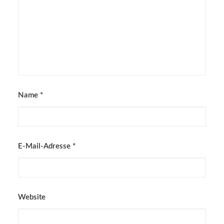
Name
*
E-Mail-Adresse
*
Website