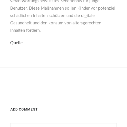
verantwortungsbewusstes Seherlebnis für junge
Benutzer. Diese Maßnahmen sollen Kinder vor potenziell
schädlichen Inhalten schützen und die digitale
Gesundheit und den konsum von altersgerechten
Inhalten fördern.
Quelle
ADD COMMENT