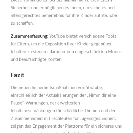
Diese vorhandenen Schutzmaßnahmen bieten Eltern
Sicherheit und ermöglichen es ihnen, ein sicheres und
altersgerechtes Seherlebnis für ihre Kinder auf YouTube
zu schaffen.
Zusammenfassung:
YouTube bietet verschiedene Tools
für Eltern, um die Exposition ihrer Kinder gegenüber
Inhalten zu steuern, darunter den eingeschränkten Modus
und beaufsichtigte Konten.
Fazit
Die neuen Sicherheitsmaßnahmen von YouTube,
einschließlich der Aktualisierungen der „Nimm dir eine
Pause“-Warnungen, der erweiterten
Inhaltsbeschränkungen für schädliche Themen und der
Zusammenarbeit mit Fachleuten für Jugendgesundheit,
zeigen das Engagement der Plattform für ein sicheres und