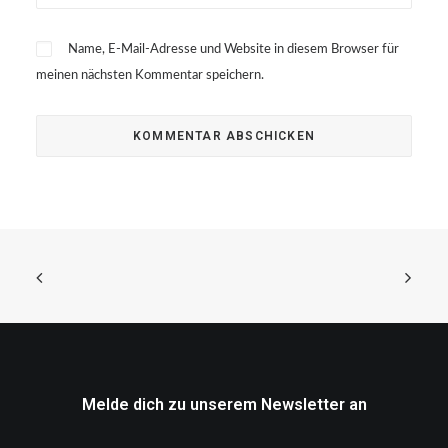
Name, E-Mail-Adresse und Website in diesem Browser für
meinen nächsten Kommentar speichern.
Melde dich zu unserem Newsletter an