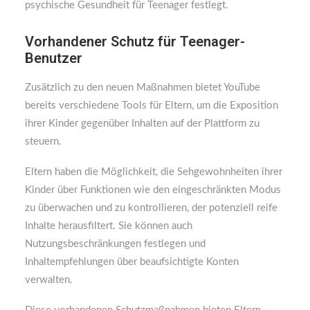
psychische Gesundheit für Teenager festlegt.
Vorhandener Schutz für Teenager-
Benutzer
Zusätzlich zu den neuen Maßnahmen bietet YouTube
bereits verschiedene Tools für Eltern, um die Exposition
ihrer Kinder gegenüber Inhalten auf der Plattform zu
steuern.
Eltern haben die Möglichkeit, die Sehgewohnheiten ihrer
Kinder über Funktionen wie den eingeschränkten Modus
zu überwachen und zu kontrollieren, der potenziell reife
Inhalte herausfiltert. Sie können auch
Nutzungsbeschränkungen festlegen und
Inhaltempfehlungen über beaufsichtigte Konten
verwalten.