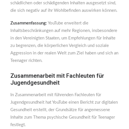
schädlichen oder schädigenden Inhalten ausgesetzt sind,
die sich negativ auf ihr Wohlbefinden auswirken können.
Zusammenfassung:
YouTube erweitert die
Inhaltsbeschränkungen auf mehr Regionen, insbesondere
in den Vereinigten Staaten, um Empfehlungen für Inhalte
zu begrenzen, die körperlichen Vergleich und soziale
Aggression in der realen Welt zum Ziel haben und sich an
Teenager richten.
Zusammenarbeit mit Fachleuten für
Jugendgesundheit
In Zusammenarbeit mit führenden Fachleuten für
Jugendgesundheit hat YouTube einen Bericht zur digitalen
Gesundheit erstellt, der Grundsätze für angemessene
Inhalte zum Thema psychische Gesundheit für Teenager
festlegt.