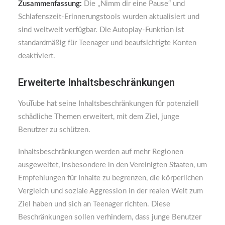
Zusammenfassung:
Die „Nimm dir eine Pause“ und
Schlafenszeit-Erinnerungstools wurden aktualisiert und
sind weltweit verfügbar. Die Autoplay-Funktion ist
standardmäßig für Teenager und beaufsichtigte Konten
deaktiviert.
Erweiterte Inhaltsbeschränkungen
YouTube hat seine Inhaltsbeschränkungen für potenziell
schädliche Themen erweitert, mit dem Ziel, junge
Benutzer zu schützen.
Inhaltsbeschränkungen werden auf mehr Regionen
ausgeweitet, insbesondere in den Vereinigten Staaten, um
Empfehlungen für Inhalte zu begrenzen, die körperlichen
Vergleich und soziale Aggression in der realen Welt zum
Ziel haben und sich an Teenager richten. Diese
Beschränkungen sollen verhindern, dass junge Benutzer