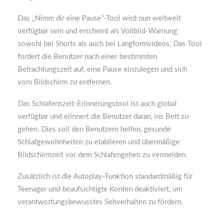
Das „Nimm dir eine Pause“-Tool wird nun weltweit
verfügbar sein und erscheint als Vollbild-Warnung
sowohl bei Shorts als auch bei Langformvideos. Das Tool
fordert die Benutzer nach einer bestimmten
Betrachtungszeit auf, eine Pause einzulegen und sich
vom Bildschirm zu entfernen.
Das Schlafenszeit-Erinnerungstool ist auch global
verfügbar und erinnert die Benutzer daran, ins Bett zu
gehen. Dies soll den Benutzern helfen, gesunde
Schlafgewohnheiten zu etablieren und übermäßige
Bildschirmzeit vor dem Schlafengehen zu vermeiden.
Zusätzlich ist die Autoplay-Funktion standardmäßig für
Teenager und beaufsichtigte Konten deaktiviert, um
verantwortungsbewusstes Sehverhalten zu fördern.