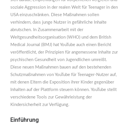
soziale Aggression in der realen Welt für Teenager in den
USA einzuschränken. Diese Maßnahmen sollen
verhindern, dass junge Nutzer in gefährliche Inhalte
abrutschen. In Zusammenarbeit mit der
Weltgesundheitsorganisation (WHO) und dem British
Medical Journal (BMJ) hat YouTube auch einen Bericht
veröffentlicht, der Prinzipien für angemessene Inhalte zur
psychischen Gesundheit von Jugendlichen umreißt.
Diese neuen Maßnahmen bauen auf den bestehenden
Schutzmaßnahmen von YouTube für Teenager-Nutzer auf,
mit denen Eltern die Exposition ihrer Kinder gegenüber
Inhalten auf der Plattform steuern können. YouTube stellt
verschiedene Tools zur Gewährleistung der
Kindersicherheit zur Verfügung.
Einführung