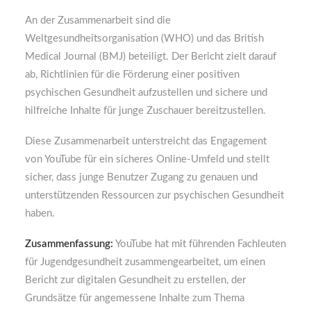
An der Zusammenarbeit sind die
Weltgesundheitsorganisation (WHO) und das British
Medical Journal (BMJ) beteiligt. Der Bericht zielt darauf
ab, Richtlinien für die Förderung einer positiven
psychischen Gesundheit aufzustellen und sichere und
hilfreiche Inhalte für junge Zuschauer bereitzustellen.
Diese Zusammenarbeit unterstreicht das Engagement
von YouTube für ein sicheres Online-Umfeld und stellt
sicher, dass junge Benutzer Zugang zu genauen und
unterstützenden Ressourcen zur psychischen Gesundheit
haben.
Zusammenfassung:
YouTube hat mit führenden Fachleuten
für Jugendgesundheit zusammengearbeitet, um einen
Bericht zur digitalen Gesundheit zu erstellen, der
Grundsätze für angemessene Inhalte zum Thema