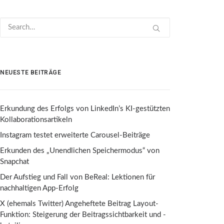
NEUESTE BEITRÄGE
Erkundung des Erfolgs von LinkedIn’s KI-gestützten
Kollaborationsartikeln
Instagram testet erweiterte Carousel-Beiträge
Erkunden des „Unendlichen Speichermodus“ von
Snapchat
Der Aufstieg und Fall von BeReal: Lektionen für
nachhaltigen App-Erfolg
X (ehemals Twitter) Angeheftete Beitrag Layout-
Funktion: Steigerung der Beitragssichtbarkeit und -