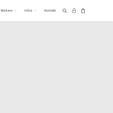
Weitere
Infos
Kontakt