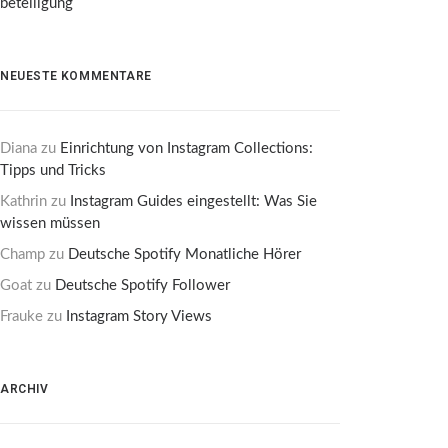
beteiligung
NEUESTE KOMMENTARE
Diana
zu
Einrichtung von Instagram Collections:
Tipps und Tricks
Kathrin
zu
Instagram Guides eingestellt: Was Sie
wissen müssen
Champ
zu
Deutsche Spotify Monatliche Hörer
Goat
zu
Deutsche Spotify Follower
Frauke
zu
Instagram Story Views
ARCHIV