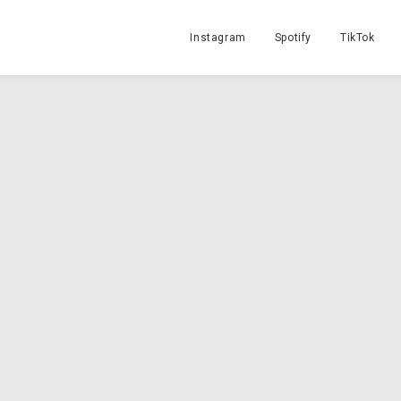
Instagram
Spotify
TikTok