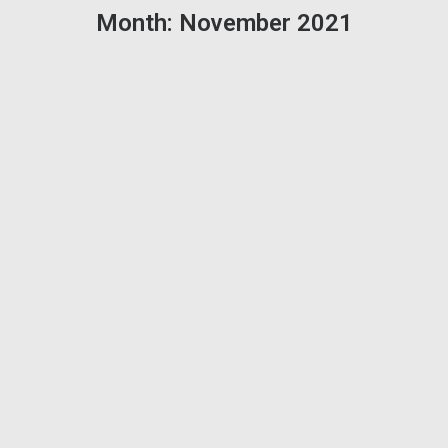
Month: November 2021